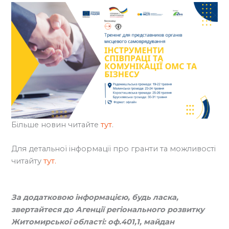
Більше новин читайте
тут
.
Для детальної інформації про гранти та можливості
читайту
тут.
За додатковою інформацією, будь ласка,
звертайтеся до Агенції регіонального розвитку
Житомирської області: оф.401,1, майдан