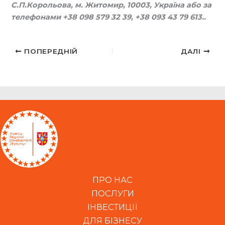
С.П.Корольова, м. Житомир, 10003, Україна або за
телефонами +38 098 579 32 39, +38 093 43 79 613..
ПОПЕРЕДНІЙ
ДАЛІ
ПРО НАС
ПОСЛУГИ
ІНВЕСТИЦІЇ
ДЛЯ БІЗНЕСУ