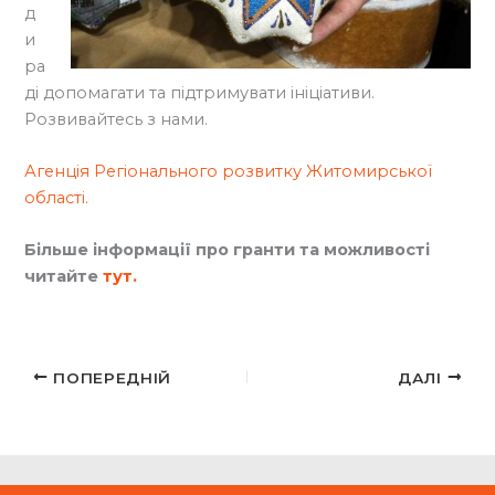
д
и
ра
ді допомагати та підтримувати ініціативи.
Розвивайтесь з нами.
Агенція Регіонального розвитку Житомирської
області.
Більше інформації про гранти та можливості
читайте
тут.
ПОПЕРЕДНІЙ
ДАЛІ