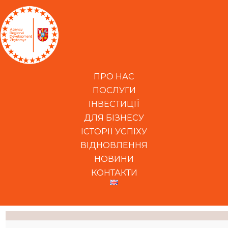
ПРО НАС
ПОСЛУГИ
ІНВЕСТИЦІЇ
ДЛЯ БІЗНЕСУ
ІСТОРІЇ УСПІХУ
ВІДНОВЛЕННЯ
НОВИНИ
КОНТАКТИ