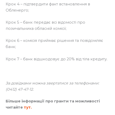
Крок 4 – підтвердити факт встановлення в
Обленерго;
Крок 5 – банк передає всі відомості про
позичальника обласній комісії;
Крок 6 – комісія приймає рішення та повідомляє
банк;
Крок 7 – банк відшкодовує до 20% від тіла кредиту.
За довідками можна звертатися за телефонами:
(0412) 47-47-12.
Більше інформації про гранти та можливості
читайте
тут.