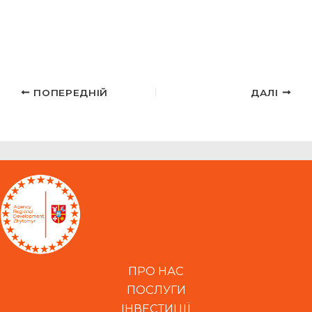
ПОПЕРЕДНІЙ
ДАЛІ
ПРО НАС
ПОСЛУГИ
ІНВЕСТИЦІЇ