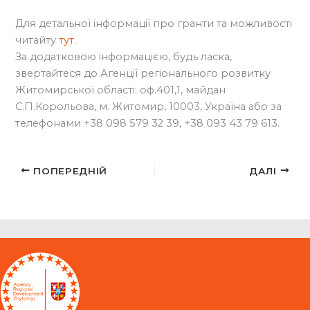
Для детальної інформації про гранти та можливості
читайту
тут.
За додатковою інформацією, будь ласка,
звертайтеся до Агенції регіонального розвитку
Житомирської області: оф.401,1, майдан
С.П.Корольова, м. Житомир, 10003, Україна або за
телефонами +38 098 579 32 39, +38 093 43 79 613.
ПОПЕРЕДНІЙ
ДАЛІ