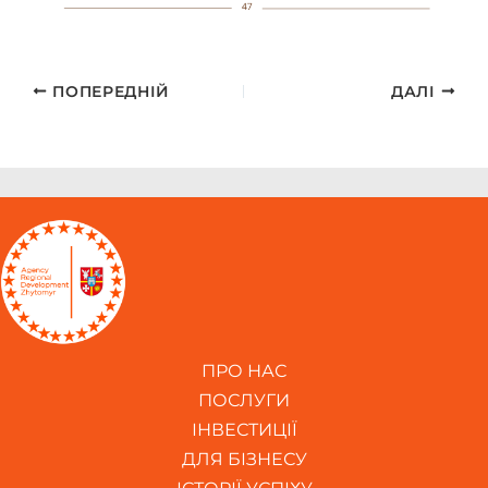
ПОПЕРЕДНІЙ
ДАЛІ
ПРО НАС
ПОСЛУГИ
ІНВЕСТИЦІЇ
ДЛЯ БІЗНЕСУ